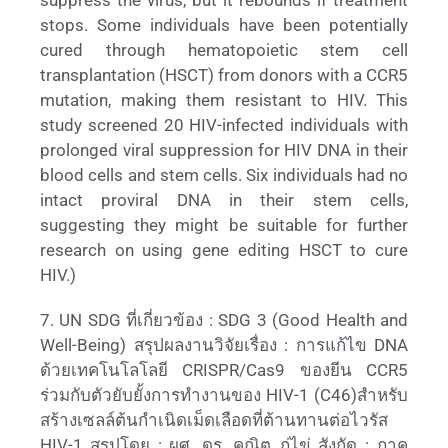
stops. Some individuals have been potentially
cured through hematopoietic stem cell
transplantation (HSCT) from donors with a CCR5
mutation, making them resistant to HIV. This
study screened 20 HIV-infected individuals with
prolonged viral suppression for HIV DNA in their
blood cells and stem cells. Six individuals had no
intact proviral DNA in their stem cells,
suggesting they might be suitable for further
research on using gene editing HSCT to cure
HIV.)
7. UN SDG ที่เกี่ยวข้อง : SDG 3 (Good Health and
Well-Being) สรุปผลงานวิจัยเรื่อง : การแก้ไข DNA
ด้วยเทคโนโลโลยี CRISPR/Cas9 ของยีน CCR5
ร่วมกับตัวยับยั้งการทำงานของ HIV-1 (C46)สำหรับ
สร้างเซลล์ต้นกำเนิดเม็ดเลือดที่ต้านทานต่อไวรัส
HIV-1 สรุปโดย : ผศ. ดร. คณิต ภู่ไข่ สังกัด : ภาค