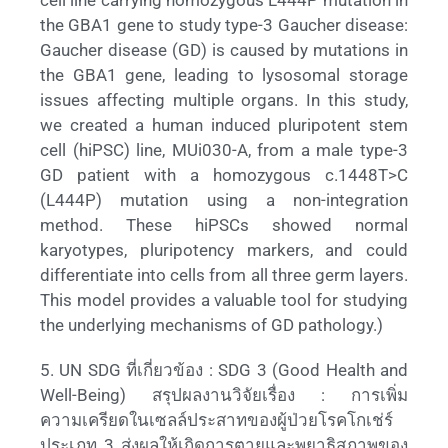
the GBA1 gene to study type-3 Gaucher disease:
Gaucher disease (GD) is caused by mutations in
the GBA1 gene, leading to lysosomal storage
issues affecting multiple organs. In this study,
we created a human induced pluripotent stem
cell (hiPSC) line, MUi030-A, from a male type-3
GD patient with a homozygous c.1448T>C
(L444P) mutation using a non-integration
method. These hiPSCs showed normal
karyotypes, pluripotency markers, and could
differentiate into cells from all three germ layers.
This model provides a valuable tool for studying
the underlying mechanisms of GD pathology.)
5. UN SDG ที่เกี่ยวข้อง : SDG 3 (Good Health and
Well-Being) สรุปผลงานวิจัยเรื่อง : การเพิ่ม
ความเครียดในเซลล์ประสาทของผู้ป่วยโรคโกเช่ร์
ประเภท 3 ส่งผลให้เกิดการตายและพยาธิสภาพของ