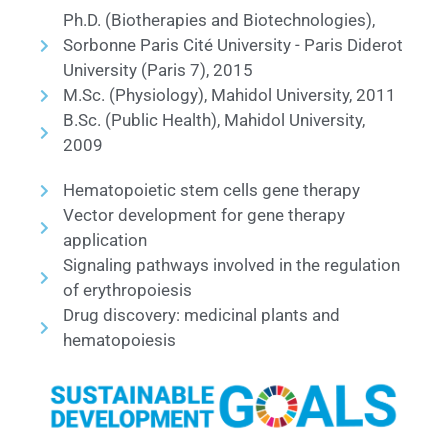
Ph.D. (Biotherapies and Biotechnologies),
Sorbonne Paris Cité University - Paris Diderot
University (Paris 7), 2015
M.Sc. (Physiology), Mahidol University, 2011
B.Sc. (Public Health), Mahidol University,
2009
Hematopoietic stem cells gene therapy
Vector development for gene therapy
application
Signaling pathways involved in the regulation
of erythropoiesis
Drug discovery: medicinal plants and
hematopoiesis