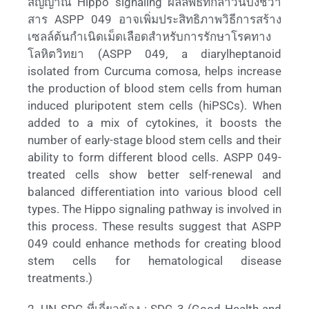
สัญญาณ Hippo signaling ผลลัพธ์ที่กล่าวนี้บ่งชี้ว่า
สาร ASPP 049 อาจเพิ่มประสิทธิภาพวิธีการสร้าง
เซลล์ต้นกำเนิดเม็ดเลือดสำหรับการรักษาโรคทาง
โลหิตวิทยา (ASPP 049, a diarylheptanoid
isolated from Curcuma comosa, helps increase
the production of blood stem cells from human
induced pluripotent stem cells (hiPSCs). When
added to a mix of cytokines, it boosts the
number of early-stage blood stem cells and their
ability to form different blood cells. ASPP 049-
treated cells show better self-renewal and
balanced differentiation into various blood cell
types. The Hippo signaling pathway is involved in
this process. These results suggest that ASPP
049 could enhance methods for creating blood
stem cells for hematological disease
treatments.)
2. UN SDG ที่เกี่ยวข้อง : SDG 3 (Good Health and