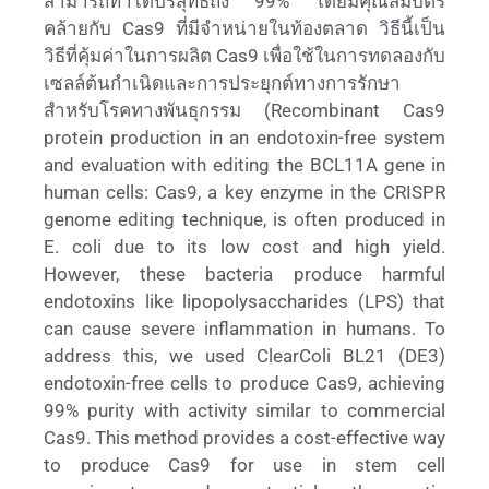
สามารถทำได้บริสุทธิ์ถึง 99% โดยมีคุณสมบัตร
คล้ายกับ Cas9 ที่มีจำหน่ายในท้องตลาด วิธีนี้เป็น
วิธีที่คุ้มค่าในการผลิต Cas9 เพื่อใช้ในการทดลองกับ
เซลล์ต้นกำเนิดและการประยุกต์ทางการรักษา
สำหรับโรคทางพันธุกรรม (Recombinant Cas9
protein production in an endotoxin-free system
and evaluation with editing the BCL11A gene in
human cells: Cas9, a key enzyme in the CRISPR
genome editing technique, is often produced in
E. coli due to its low cost and high yield.
However, these bacteria produce harmful
endotoxins like lipopolysaccharides (LPS) that
can cause severe inflammation in humans. To
address this, we used ClearColi BL21 (DE3)
endotoxin-free cells to produce Cas9, achieving
99% purity with activity similar to commercial
Cas9. This method provides a cost-effective way
to produce Cas9 for use in stem cell