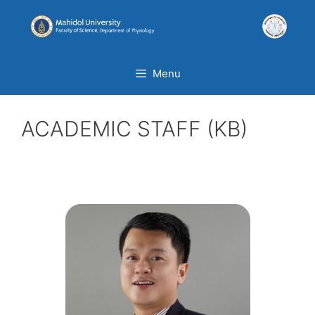
Menu
ACADEMIC STAFF (KB)